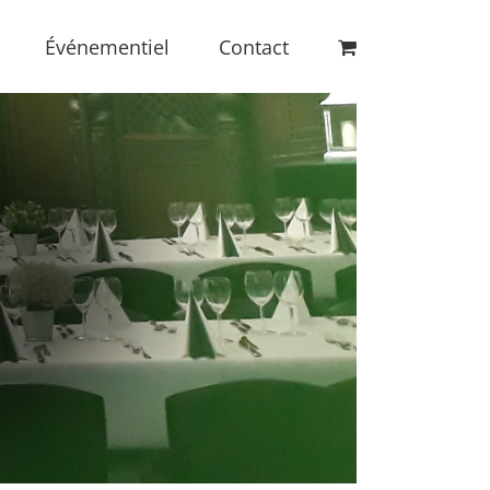
Événementiel
Contact