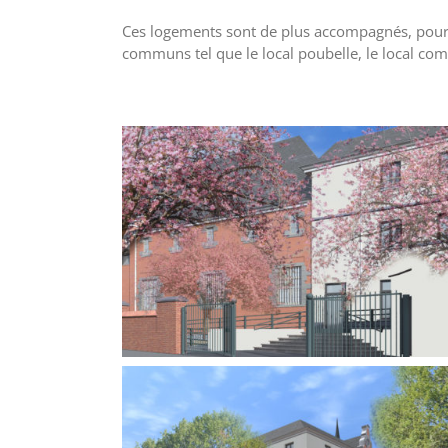
Ces logements sont de plus accompagnés, pour l
communs tel que le local poubelle, le local co