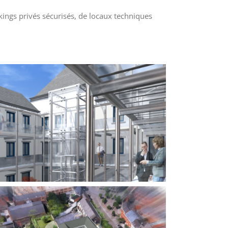
ings privés sécurisés, de locaux techniques