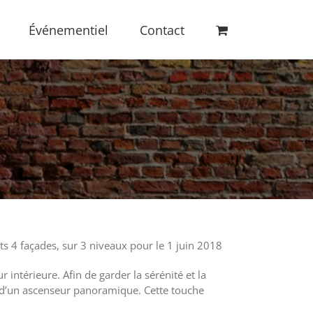
Événementiel
Contact
s 4 façades, sur 3 niveaux pour le 1 juin 2018
intérieure. Afin de garder la sérénité et la
et d’un ascenseur panoramique. Cette touche