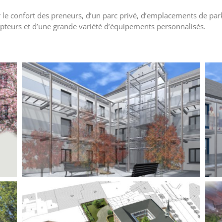
e confort des preneurs, d’un parc privé, d’emplacements de park
mpteurs et d’une grande variété d’équipements personnalisés.