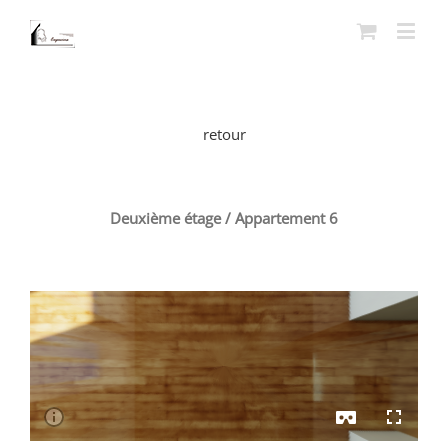
retour
Deuxième étage / Appartement 6