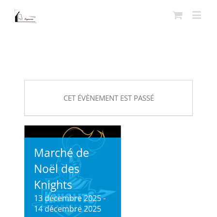
CET ÉVÈNEMENT EST PASSÉ
Marché de
Noël des
Knights
13 décembre 2025
-
14 décembre 2025