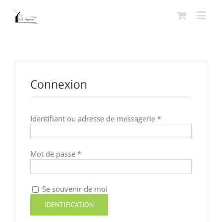
Connexion
Identifiant ou adresse de messagerie
*
Mot de passe
*
Se souvenir de moi
IDENTIFICATION