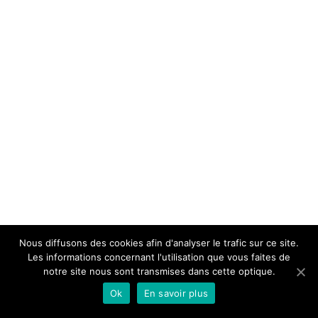
Nous diffusons des cookies afin d'analyser le trafic sur ce site.
Les informations concernant l'utilisation que vous faites de
notre site nous sont transmises dans cette optique.
Ok
En savoir plus