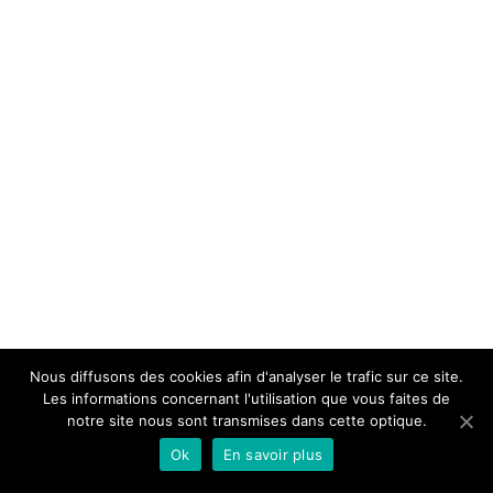
Nous diffusons des cookies afin d'analyser le trafic sur ce site.
Les informations concernant l'utilisation que vous faites de
notre site nous sont transmises dans cette optique.
Ok
En savoir plus