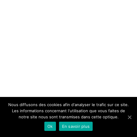
Nous diffusons des cookies afin d'analyser le trafic sur ce site.
Les informations concernant l'utilisation que vous faites de
notre site nous sont transmises dans cette optique.
Ok
En savoir plus