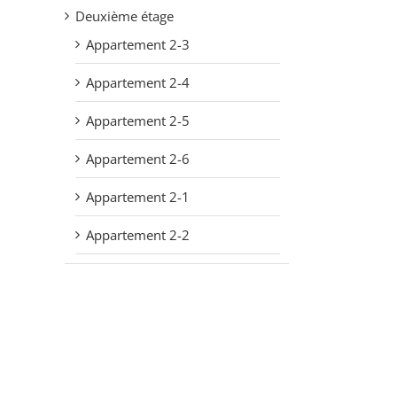
Deuxième étage
Appartement 2-3
Appartement 2-4
Appartement 2-5
Appartement 2-6
Appartement 2-1
Appartement 2-2