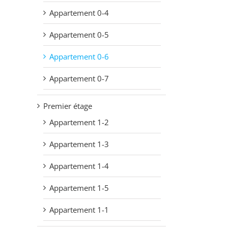
Appartement 0-4
Appartement 0-5
Appartement 0-6
Appartement 0-7
Premier étage
Appartement 1-2
Appartement 1-3
Appartement 1-4
Appartement 1-5
Appartement 1-1