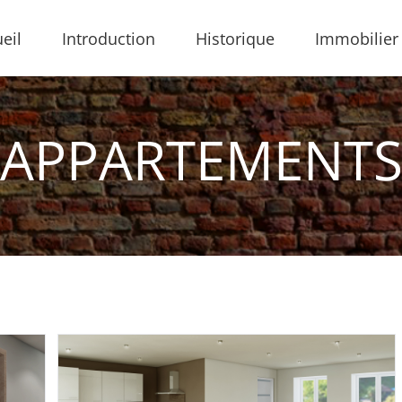
eil
Introduction
Historique
Immobilier
APPARTEMENT