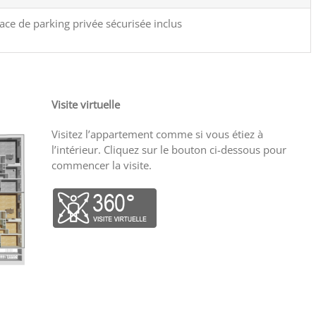
lace de parking privée sécurisée inclus
Visite virtuelle
Visitez l’appartement comme si vous étiez à
l’intérieur. Cliquez sur le bouton ci-dessous pour
commencer la visite.