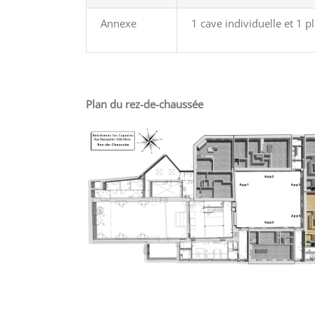
Annexe
1 cave individuelle et 1 p
Plan du rez-de-chaussée