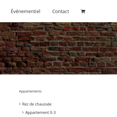
Événementiel
Contact
S
Appartements
Rez de chaussée
Appartement 0-3