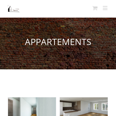
APPARTEMENTS