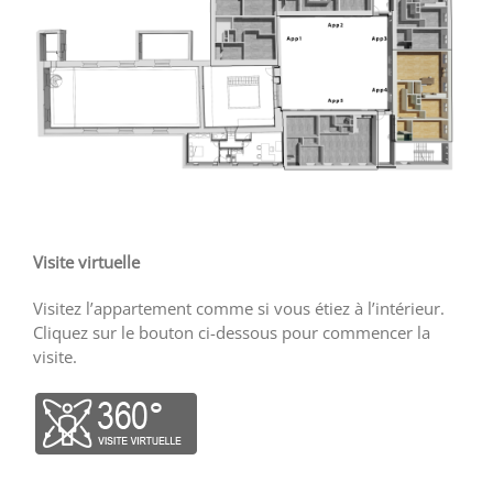
Visite virtuelle
Visitez l’appartement comme si vous étiez à l’intérieur.
Cliquez sur le bouton ci-dessous pour commencer la
visite.