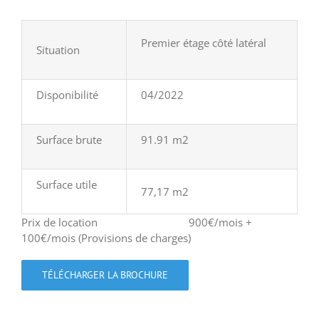
Premier étage côté latéral
Situation
Disponibilité
04/2022
Surface brute
91.91 m2
Surface utile
77,17 m2
Prix de location 900€/mois +
100€/mois (Provisions de charges)
TÉLÉCHARGER LA BROCHURE