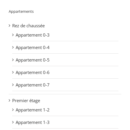
Appartements
Rez de chaussée
Appartement 0-3
Appartement 0-4
Appartement 0-5
Appartement 0-6
Appartement 0-7
Premier étage
Appartement 1-2
Appartement 1-3