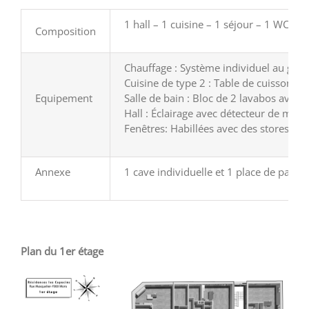
1 hall – 1 cuisine – 1 séjour – 1 WC vi
Composition
Chauffage : Système individuel au gaz- c
Cuisine de type 2 : Table de cuisson vi
Equipement
Salle de bain : Bloc de 2 lavabos avec 
Hall : Éclairage avec détecteur de mouv
Fenêtres: Habillées avec des stores en 
Annexe
1 cave individuelle et 1 place de parkin
Plan du 1er étage