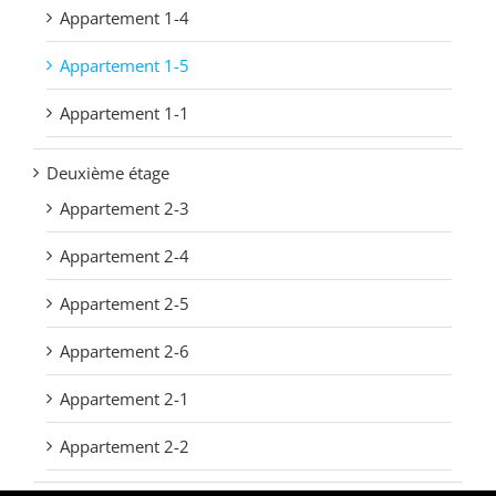
Appartement 1-4
Appartement 1-5
Appartement 1-1
Deuxième étage
Appartement 2-3
Appartement 2-4
Appartement 2-5
Appartement 2-6
Appartement 2-1
Appartement 2-2